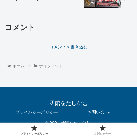
コメント
コメントを書き込む
ホーム
テイクアウト
函館をたしなむ
プライバシーポリシー
お問い合わせ
© 2021 函館をたしなむ.
プライバシーポリシー
お問い合わせ