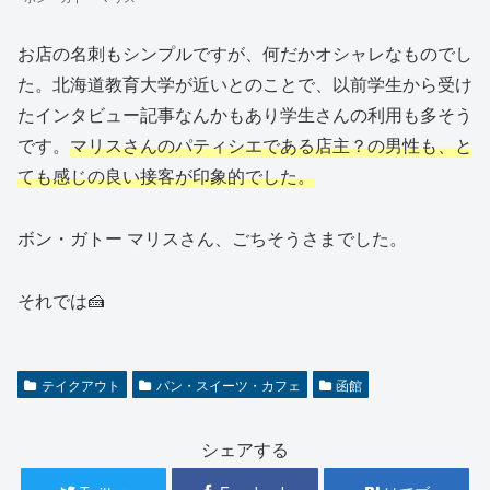
お店の名刺もシンプルですが、何だかオシャレなものでし
た。北海道教育大学が近いとのことで、以前学生から受け
たインタビュー記事なんかもあり学生さんの利用も多そう
です。
マリスさんのパティシエである店主？の男性も、と
ても感じの良い接客が印象的でした。
ボン・ガトー マリスさん、ごちそうさまでした。
それでは🍰
テイクアウト
パン・スイーツ・カフェ
函館
シェアする