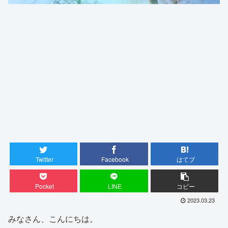
Twitter
Facebook
はてブ
Pocket
LINE
コピー
2023.03.23
みなさん、こんにちは。