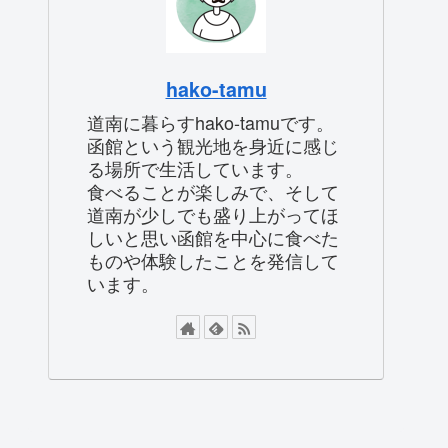
hako-tamu
道南に暮らすhako-tamuです。
函館という観光地を身近に感じ
る場所で生活しています。
食べることが楽しみで、そして
道南が少しでも盛り上がってほ
しいと思い函館を中心に食べた
ものや体験したことを発信して
います。