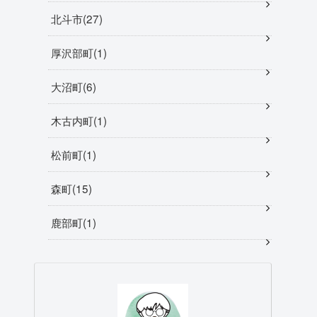
北斗市
27
厚沢部町
1
大沼町
6
木古内町
1
松前町
1
森町
15
鹿部町
1