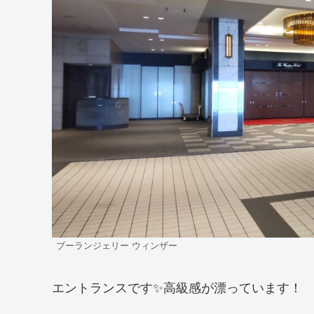
ブーランジェリー ウィンザー
エントランスです✨高級感が漂っています！