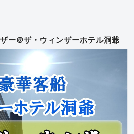
ィンザー＠ザ・ウィンザーホテル洞爺