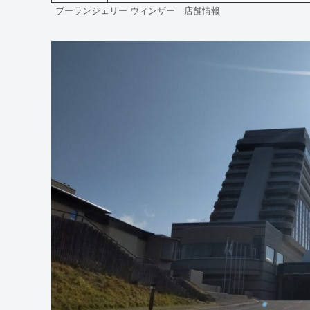
ブーランジェリー ウィンザー 店舗情報