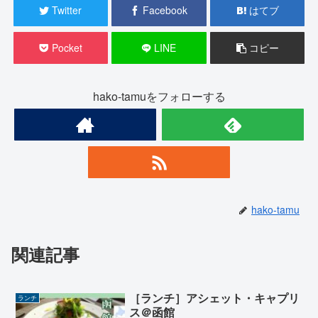
Twitter
Facebook
はてブ
Pocket
LINE
コピー
hako-tamuをフォローする
hako-tamu
関連記事
［ランチ］アシェット・キャプリ
ランチ
ス＠函館