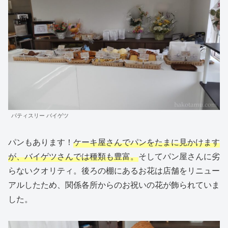
パティスリー バイゲツ
パンもあります！
ケーキ屋さんでパンをたまに見かけます
が、バイゲツさんでは種類も豊富。
そしてパン屋さんに劣
らないクオリティ。後ろの棚にあるお花は店舗をリニュー
アルしたため、関係各所からのお祝いの花が飾られていま
した。