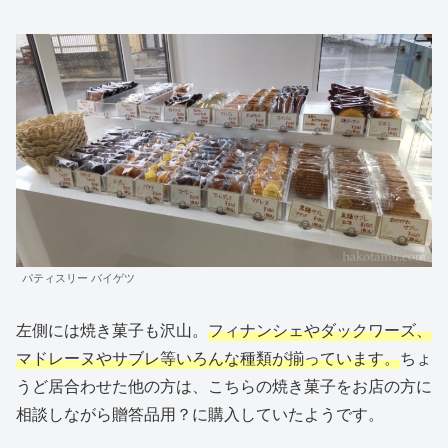
パティスリー バイゲツ
左側には焼き菓子も沢山。
フィナンシェやダックワーズ、
マドレーヌやサブレ等いろんな種類が揃っています。
ちょ
うど居合わせた他の方は、こちらの焼き菓子をお店の方に
相談しながら贈答品用？に購入していたようです。