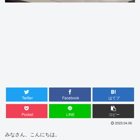
Twitter
Facebook
はてブ
Pocket
LINE
コピー
2023.04.06
みなさん、こんにちは。