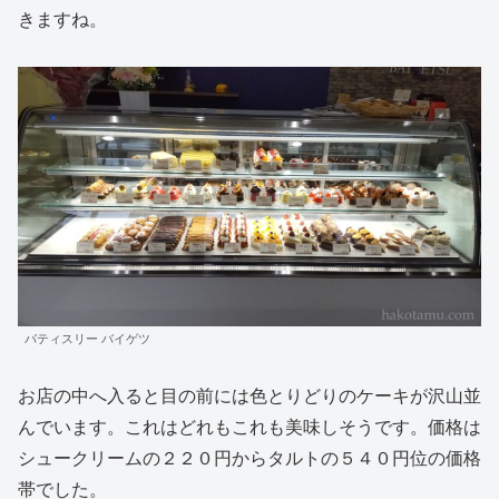
きますね。
パティスリー バイゲツ
お店の中へ入ると目の前には色とりどりのケーキが沢山並
んでいます。これはどれもこれも美味しそうです。価格は
シュークリームの２２０円からタルトの５４０円位の価格
帯でした。