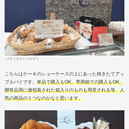
パティスリー バイゲツ
こちらはケーキのショーケースの上にあった焼きたてアッ
プルパイです。
単品で購入もOK、専用箱での購入もOK、
贈答品用に個包装された箱入りのものも用意される等、人
気の商品の１つなのかなと思います。