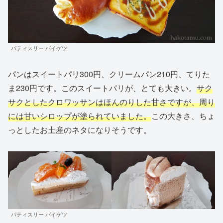
パティスリー バイゲツ
パンはスイートパリ300円、クリームパン210円、てりた
ま230円です。このスイートパリが、とても大きい。
サク
サクとしたクロワッサンはほんのりした甘さですが、周り
には甘いシロップが塗られていました。
この大きさ、ちょ
っとしたお土産のネタになりそうです。
パティスリー バイゲツ