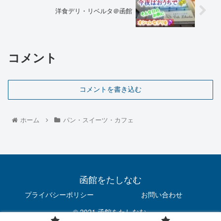
洋食デリ・リベルタ＠函館
コメント
コメントを書き込む
ホーム
パン・スイーツ・カフェ
函館をたしなむ
プライバシーポリシー
お問い合わせ
© 2021 函館をたしなむ.