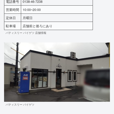
電話番号
0138-46-7238
営業時間
10:00~20:00
定休日
月曜日
駐車場
店舗前と後ろにあり
パティスリー バイゲツ 店舗情報
パティスリー バイゲツ