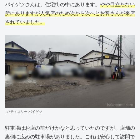
バイゲツさんは、住宅街の中にあります。
やや目立たない
所にありますが人気店のため次から次へとお客さんが来店
されていました。
パティスリー バイゲツ
駐車場はお店の前だけかなと思っていたのですが、店舗の
裏側に広めの駐車場がありました。これは安心して訪問で