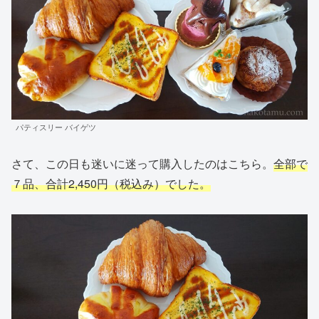
パティスリー バイゲツ
さて、この日も迷いに迷って購入したのはこちら。
全部で
７品、合計2,450円（税込み）でした。