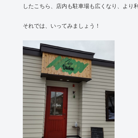
したこちら、店内も駐車場も広くなり、より
それでは、いってみましょう！