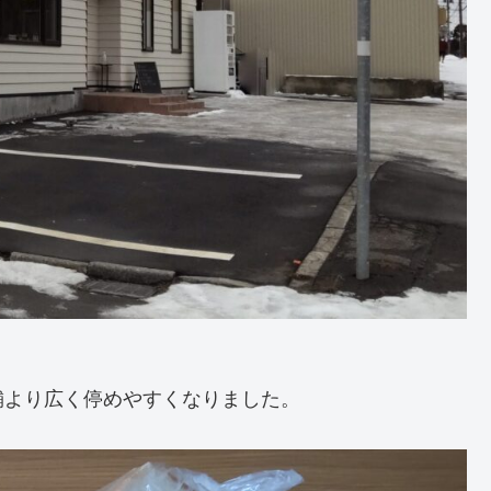
舗より広く停めやすくなりました。