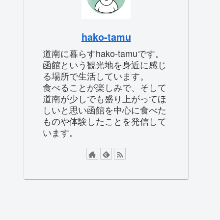
hako-tamu
道南に暮らすhako-tamuです。
函館という観光地を身近に感じ
る場所で生活しています。
食べることが楽しみで、そして
道南が少しでも盛り上がってほ
しいと思い函館を中心に食べた
ものや体験したことを発信して
います。