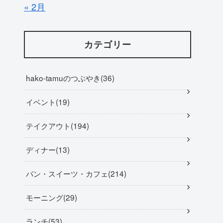
« 2月
カテゴリー
hako-tamuのつぶやき
36
イベント
19
テイクアウト
194
ディナー
13
パン・スイーツ・カフェ
214
モーニング
29
ランチ
53