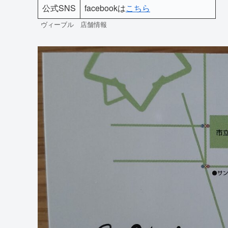
公式SNS
facebookは
こちら
ヴィーブル 店舗情報