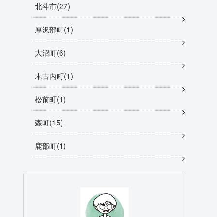
北斗市
27
厚沢部町
1
大沼町
6
木古内町
1
松前町
1
森町
15
鹿部町
1