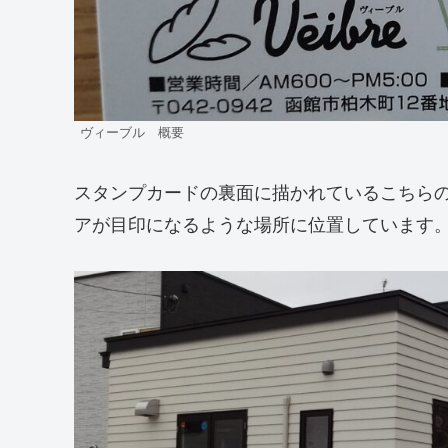
ヴィーブル 概要
スタンプカードの裏面に描かれているこちら
アが目印になるような場所に位置しています