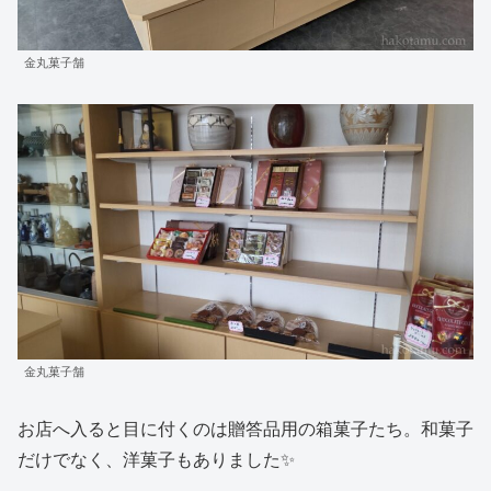
金丸菓子舗
金丸菓子舗
お店へ入ると目に付くのは贈答品用の箱菓子たち。和菓子
だけでなく、洋菓子もありました✨