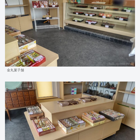
金丸菓子舗