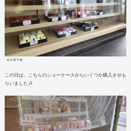
金丸菓子舗
この日は、こちらのショーケースからいくつか購入させも
らいました🎶