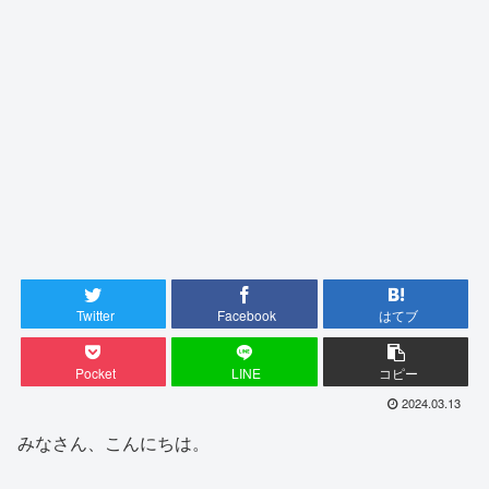
Twitter
Facebook
はてブ
Pocket
LINE
コピー
2024.03.13
みなさん、こんにちは。