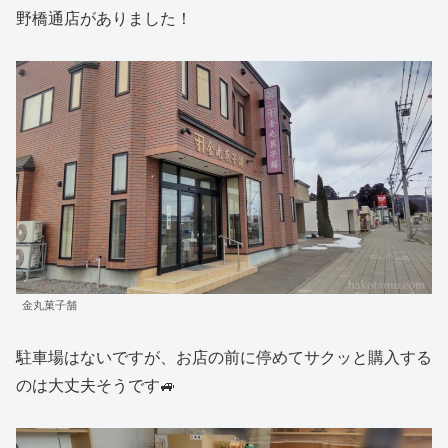
野橋通店がありました！
金丸菓子舗
駐車場はないですが、お店の前に停めてサクッと購入する
のは大丈夫そうです🚙