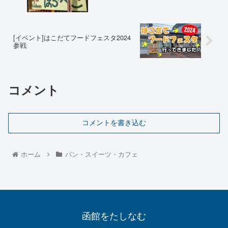
[イベント]はこだてフードフェスタ2024
参戦
コメント
コメントを書き込む
ホーム
パン・スイーツ・カフェ
函館をたしなむ