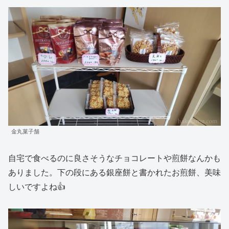
金丸菓子舗
自宅で食べるのに良さそうなチョコレートや煎餅なんかも
ありました。下の段にある銀座餅と書かれたお煎餅、美味
しいですよね👍