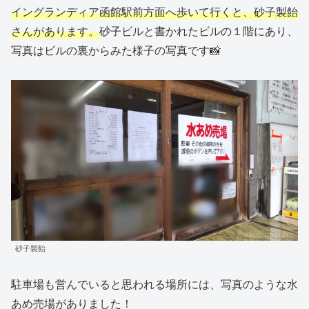
イングランディア函館駅前方面へ歩いて行くと、砂子製飴
さんがあります。
砂子ビルと書かれたビルの１階にあり、
写真はビルの裏からみた様子の写真です📸
砂子製飴
駐車場も営んでいると思われる場所には、写真のような水
あめ売場がありました！