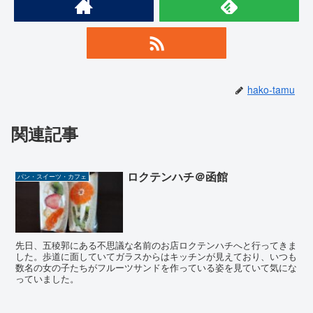
hako-tamu
関連記事
ロクテンハチ＠函館
パン・スイーツ・カフェ
先日、五稜郭にある不思議な名前のお店ロクテンハチへと行ってきま
した。歩道に面していてガラスからはキッチンが見えており、いつも
数名の女の子たちがフルーツサンドを作っている姿を見ていて気にな
っていました。