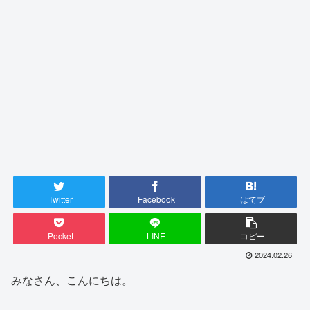
Twitter
Facebook
はてブ
Pocket
LINE
コピー
2024.02.26
みなさん、こんにちは。