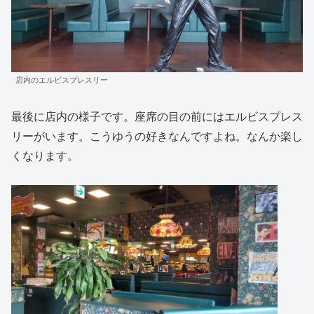
店内のエルビスプレスリー
最後に店内の様子です。座席の目の前にはエルビスプレス
リーがいます。こうゆうの好きなんですよね。なんか楽し
くなります。