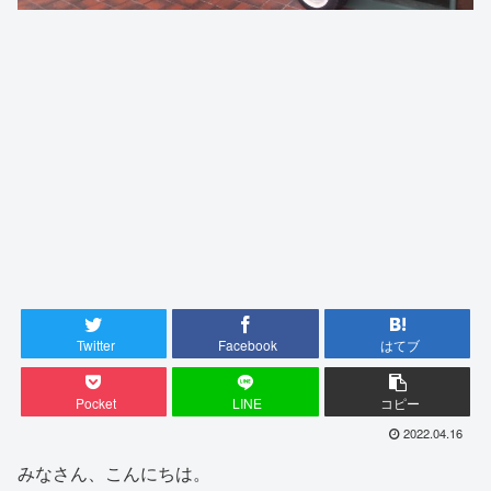
Twitter
Facebook
はてブ
Pocket
LINE
コピー
2022.04.16
みなさん、こんにちは。