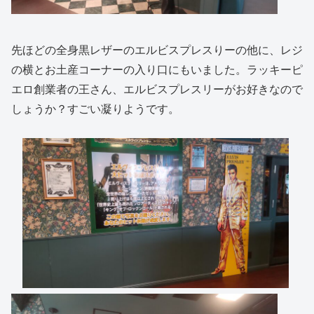
先ほどの全身黒レザーのエルビスプレスりーの他に、レジ
の横とお土産コーナーの入り口にもいました。ラッキーピ
エロ創業者の王さん、エルビスプレスリーがお好きなので
しょうか？すごい凝りようです。