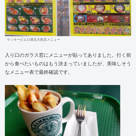
ラッキーピエロ港北大前店メニュー
入り口のガラス窓にメニューが貼ってありました。行く前
から食べたいものはもう決まっていましたが、美味しそう
なメニュー表で最終確認です。