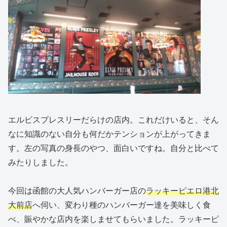
エルビスプレスリーだらけの店内。これだけいると、そん
なに知識のない自分も何だかテンションが上がってきま
す。左の写真の身長のやつ、面白いですね。自分と比べて
みたりしました。
今回は函館の大人気ハンバーガー店の
ラッキーピエロ港北
大前店
へ伺い、変わり種のハンバーガー達を美味しく食
べ、賑やかな店内を楽しませてもらいました。ラッキーピ