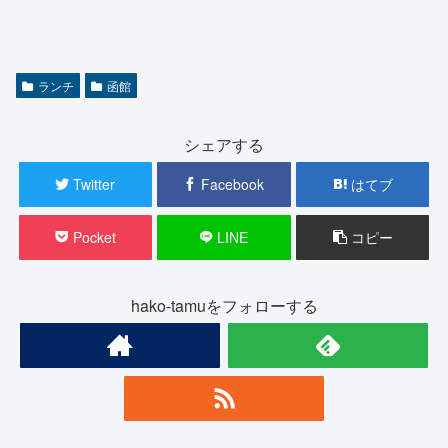
ランチ
函館
シェアする
Twitter
Facebook
はてブ
Pocket
LINE
コピー
hako-tamuをフォローする