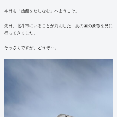
本日も「函館をたしなむ」へようこそ。
先日、北斗市にいることが判明した、あの国の象徴を見に
行ってきました。
そっさくですが、どうぞ～。