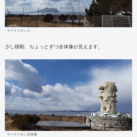
マーライオン２
少し移動、ちょっとずつ全体像が見えます。
マーライオン全体像