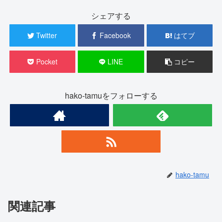
シェアする
Twitter
Facebook
はてブ
Pocket
LINE
コピー
hako-tamuをフォローする
hako-tamu
関連記事