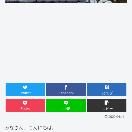
Twitter
Facebook
はてブ
Pocket
LINE
コピー
2022.04.14
みなさん、こんにちは。