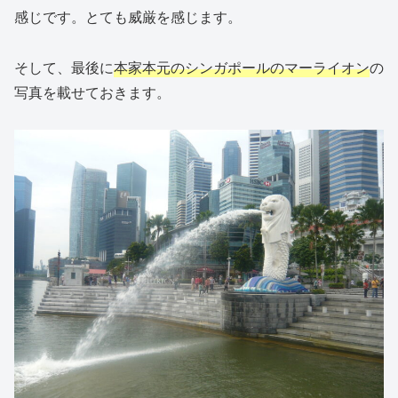
感じです。とても威厳を感じます。
そして、最後に
本家本元のシンガポールのマーライオン
の
写真を載せておきます。