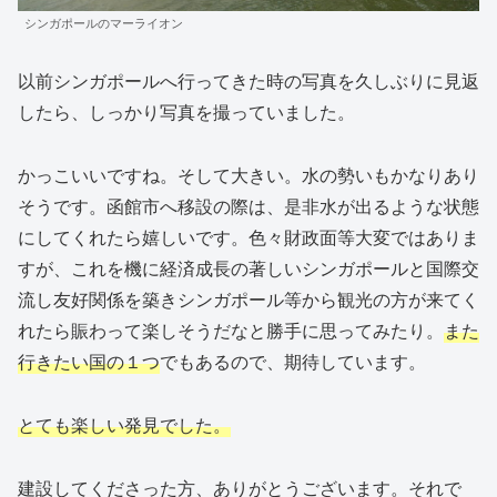
シンガポールのマーライオン
以前シンガポールへ行ってきた時の写真を久しぶりに見返
したら、しっかり写真を撮っていました。
かっこいいですね。そして大きい。水の勢いもかなりあり
そうです。函館市へ移設の際は、是非水が出るような状態
にしてくれたら嬉しいです。色々財政面等大変ではありま
すが、これを機に経済成長の著しいシンガポールと国際交
流し友好関係を築きシンガポール等から観光の方が来てく
れたら賑わって楽しそうだなと勝手に思ってみたり。
また
行きたい国の１つ
でもあるので、期待しています。
とても楽しい発見でした。
建設してくださった方、ありがとうございます。それで