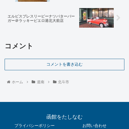
エルビスプレスリーピーナツバターバー
ガー＠ラッキーピエロ港北大前店
コメント
コメントを書き込む
ホーム
道南
北斗市
函館をたしなむ
プライバシーポリシー
お問い合わせ