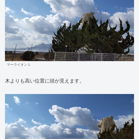
マーライオン１
木よりも高い位置に頭が見えます。