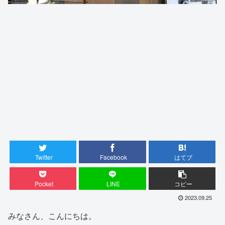
Twitter
Facebook
はてブ
Pocket
LINE
コピー
2023.09.25
みなさん、こんにちは。