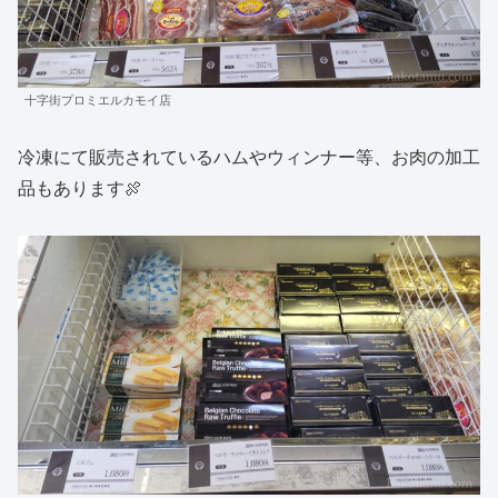
十字街プロミエルカモイ店
冷凍にて販売されているハムやウィンナー等、お肉の加工
品もあります🍖