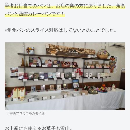
筆者お目当てのパンは、お店の奥の方にありました。角食
パンと函館カレーパンです！
※角食パンのスライス対応はしてないとのことでした。
十字街プロミエルカモイ店
お土産にも使えるお菓子も沢山。