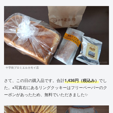
十字街プロミエルカモイ店
さて、この日の購入品です。合計
1,436円（税込み）
でし
た。※写真右にあるリングクッキーはフリーペーパーのク
ーポンがあったため、無料でいただきました✨