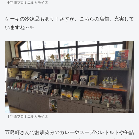
十字街プロミエルカモイ店
ケーキの冷凍品もあり！さすが、こちらの店舗、充実して
いますね～✨
十字街プロミエルカモイ店
五島軒さんでお馴染みのカレーやスープのレトルトや缶詰