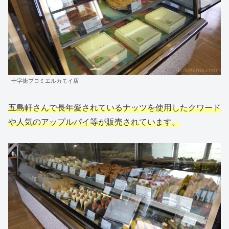
十字街プロミエルカモイ店
五島軒さんで長年愛されているナッツを使用したクワード
や人気のアップルパイ等が販売されています。