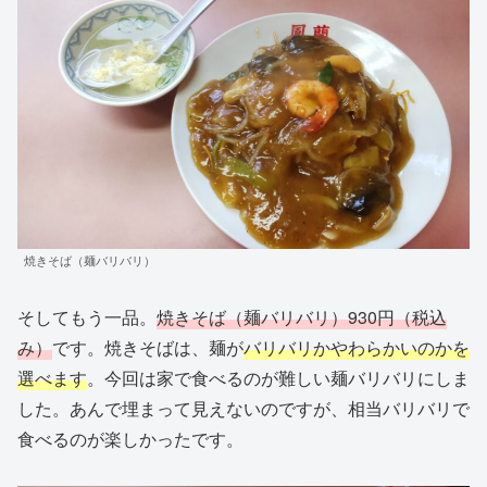
焼きそば（麺バリバリ）
そしてもう一品。
焼きそば（麺バリバリ）930円（税込
み）
です。焼きそばは、麺が
バリバリかやわらかいのかを
選べます
。今回は家で食べるのが難しい麺バリバリにしま
した。あんで埋まって見えないのですが、相当バリバリで
食べるのが楽しかったです。