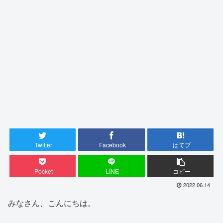
Twitter
Facebook
はてブ
Pocket
LINE
コピー
2022.06.14
みなさん、こんにちは。