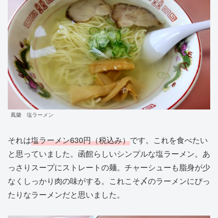
鳳蘭 塩ラーメン
それは
塩ラーメン630円（税込み）
です。これを食べたい
と思っていました。函館らしいシンプルな塩ラーメン。あ
っさりスープにストレートの麺。チャーシューも脂身が少
なくしっかり肉の味がする。これこそ〆のラーメンにぴっ
たりなラーメンだと思いました。