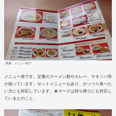
鳳蘭 メニュー表①
メニュー表です。定番のラーメン類やカレー、ヤキソバ等
が揃っています。セットメニューもあり、がっつり食べた
い方にも対応しています。★マークは持ち帰りにも対応し
ているとのこと。