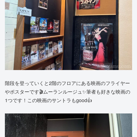
階段を登っていくと2階のフロアにある映画のフライヤー
やポスターです🎬ムーランルージュ✨筆者も好きな映画の
1つです！この映画のサントラもgood👍