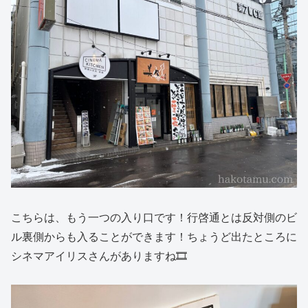
こちらは、もう一つの入り口です！行啓通とは反対側のビ
ル裏側からも入ることができます！ちょうど出たところに
シネマアイリスさんがありますね🎞️