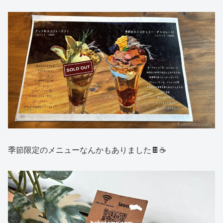
季節限定のメニューなんかもありました🍫☕️