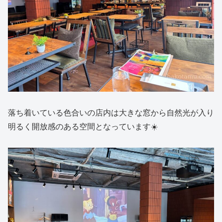
落ち着いている色合いの店内は大きな窓から自然光が入り
明るく開放感のある空間となっています☀️