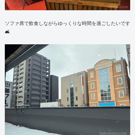
ソファ席で飲食しながらゆっくりな時間を過ごしたいです
🛋️