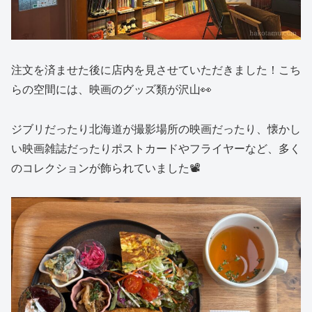
注文を済ませた後に店内を見させていただきました！こち
らの空間には、映画のグッズ類が沢山👀
ジブリだったり北海道が撮影場所の映画だったり、懐かし
い映画雑誌だったりポストカードやフライヤーなど、多く
のコレクションが飾られていました📽️