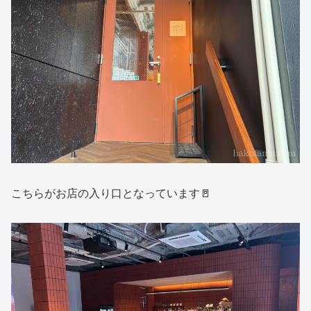
こちらがお店の入り口となっています🚪