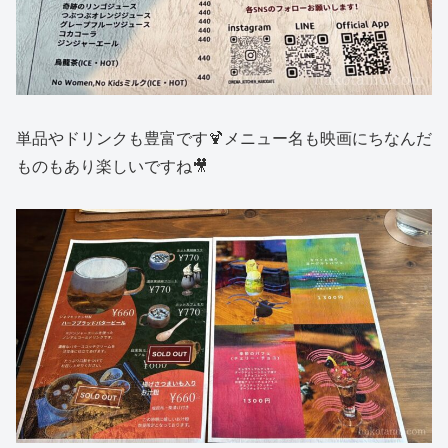
単品やドリンクも豊富です🍹メニュー名も映画にちなんだ
ものもあり楽しいですね🎥