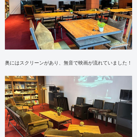
奥にはスクリーンがあり、無音で映画が流れていました！