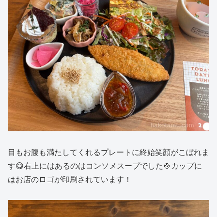
目もお腹も満たしてくれるプレートに終始笑顔がこぼれま
す😋右上にはあるのはコンソメスープでした🍲カップに
はお店のロゴが印刷されています！