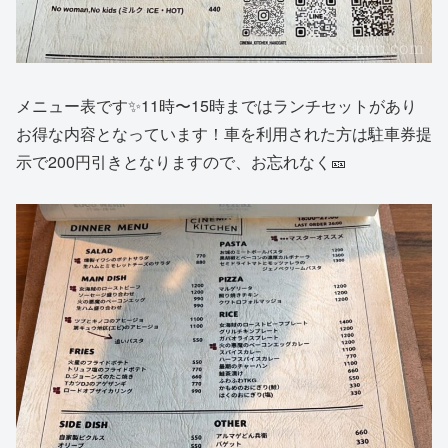
メニュー表です✨11時〜15時まではランチセットがあり
お得な内容となっています！車を利用された方は駐車券提
示で200円引きとなりますので、お忘れなく🎫