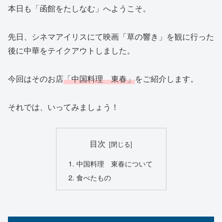
本日も「函館をたしなむ」へようこそ。
先日、シネマアイリスにて映画「草の響き」を観に行った
後に中華をテイクアウトしました。
今回はそのお店
「中国料理 東春」
をご紹介します。
それでは、いってみましょう！
目次
中国料理 東春について
食べたもの