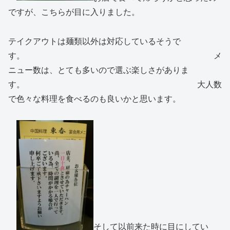
ですが、こちらが目に入りました。
テイクアウトは麺類以外は対応しているそうで
す。 メ
ニュー数は、とても多いので選ぶ楽しさがありま
す。 大人数
で色々な料理を食べるのも良いかと思います。
そして以前来た時に目にしてい