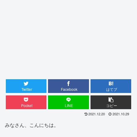
Twitter
Facebook
はてブ
Pocket
LINE
コピー
2021.12.20
2021.10.29
みなさん、こんにちは。