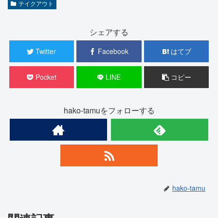
テイクアウト
シェアする
Twitter
Facebook
はてブ
Pocket
LINE
コピー
hako-tamuをフォローする
hako-tamu