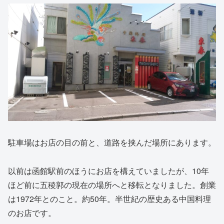
駐車場はお店の目の前と、道路を挟んだ場所にあります。
以前は函館駅前のほうにお店を構えていましたが、10年
ほど前に五稜郭の現在の場所へと移転となりました。創業
は1972年とのこと。約50年。半世紀の歴史ある中国料理
のお店です。