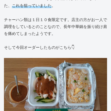
た、
これを狙っていました
。
チャーハン類は１日１０食限定です。店主の方がお一人で
調理をしているとのことなので、長年中華鍋を振り続け肩
を痛めてしまったようです。
そして今回オーダーしたものがこちら👇