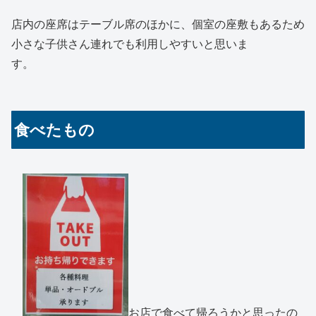
店内の座席はテーブル席のほかに、個室の座敷もあるため
小さな子供さん連れでも利用しやすいと思いま
す。
食べたもの
お店で食べて帰ろうかと思ったの