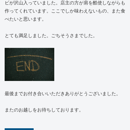
ビが沢山入っていました。店主の方が肩を酷使しながらも
作ってくれています。ここでしか味わえないもの、また食
べたいと思います。
とても満足しました。ごちそうさまでした。
最後までお付き合いいただきありがとうございました。
またのお越しをお待ちしております。