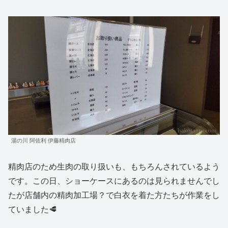
湯の川 阿佐利 伊藤精肉店
精肉店のため生肉の取り扱いも、もちろんされているよう
です。この日、ショーケースにあるのは見られませんでし
たが店舗内の精肉加工場？で白衣を着た方たちが作業をし
ていました🥩