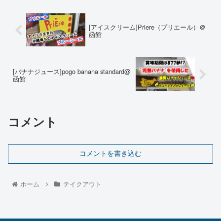
[アイスクリーム]Priere（プリエール）＠
函館
[バナナジュース]pogo banana standard@
函館
コメント
コメントを書き込む
ホーム
テイクアウト