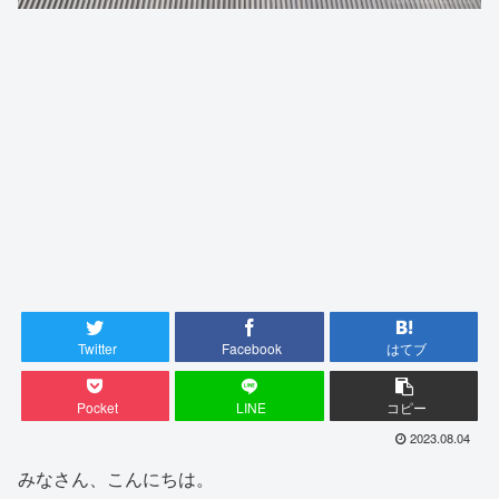
Twitter
Facebook
はてブ
Pocket
LINE
コピー
2023.08.04
みなさん、こんにちは。