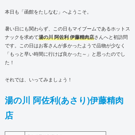
本日も「函館をたしなむ」へようこそ。
暑い日にも関わらず、この日もマイブームであるホットス
ナックを求めて
湯の川 阿佐利 伊藤精肉店
さんへと初訪問
です。この日はお客さんが多かったようで品物が少なく
「もっと早い時間に行けば良かった～」と思ったのでし
た！
それでは、いってみましょう！
湯の川 阿佐利
(
あさり
)
伊藤精肉
店