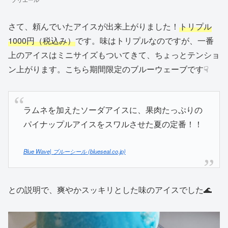
さて、頼んでいたアイスが出来上がりました！
トリプル
1000円（税込み）
です。味はトリプルなのですが、一番
上のアイスはミニサイズもついてきて、ちょっとテンショ
ン上がります。こちら期間限定のブルーウェーブです☟
ラムネを加えたソーダアイスに、果肉たっぷりの
パイナップルアイスをスワルさせた夏の定番！！
Blue Wave| ブルーシール (blueseal.co.jp)
との説明で、爽やかスッキリとした味のアイスでした🌊