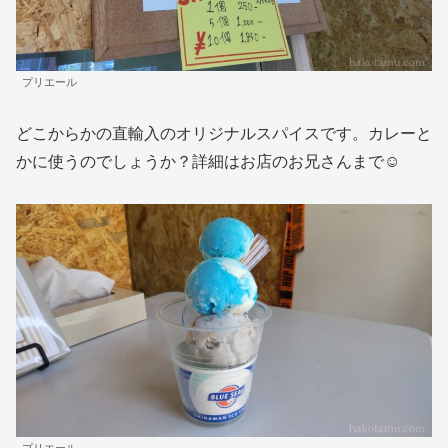
プリエール
どこからかの直輸入のオリジナルスパイスです。カレーと
かに使うのでしょうか？詳細はお店のお兄さんまで☺
プリエール