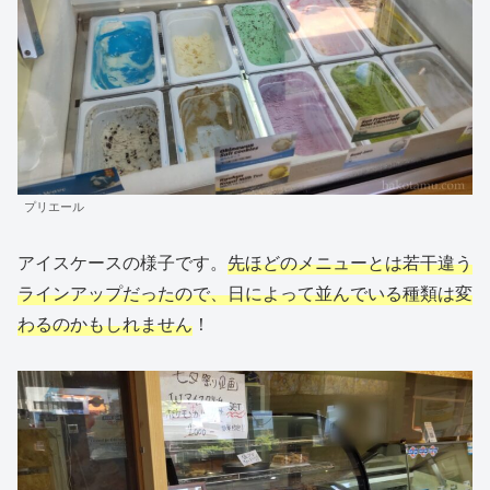
プリエール
アイスケースの様子です。
先ほどのメニューとは若干違う
ラインアップだったので、日によって並んでいる種類は変
わるのかもしれません
！