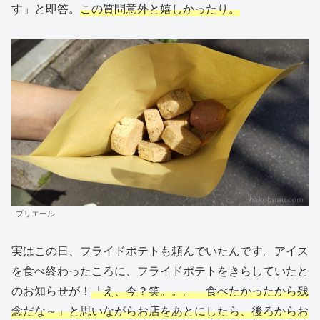
す」と即答。
この質問意外と嬉しかったり。
プリエール
実はこの日、フライドポテトも頼んでいたんです。アイス
を食べ終わったころに、フライドポテトをきらしていたと
のお知らせが！
「え、今？笑。。。 食べたかったから残
念だな～」と思いながらお店をあとにしたら、後ろからお