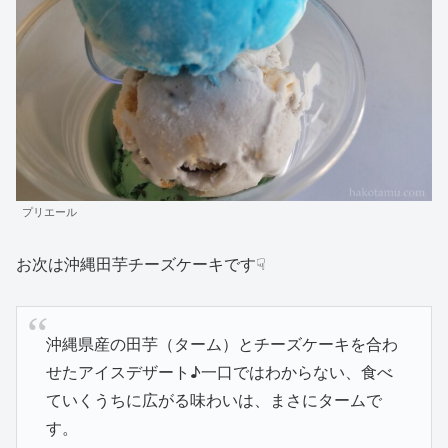
プリエール
お次は沖縄田芋チーズケーキです☟
沖縄県産の田芋（ターム）とチーズケーキを合わ
せたアイスデザート♪一口ではわからない、食べ
ていくうちに広がる味わいは、まさにタームで
す。