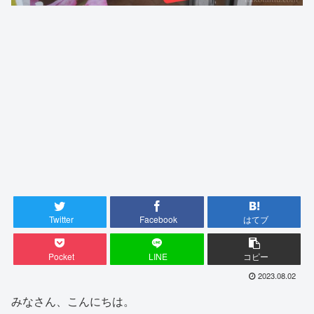
Twitter
Facebook
はてブ
Pocket
LINE
コピー
2023.08.02
みなさん、こんにちは。