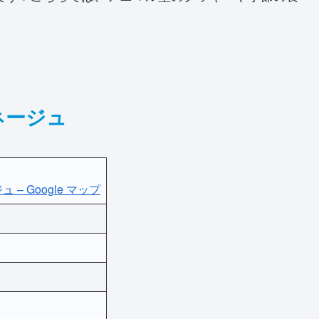
ネージュ
 Google マップ