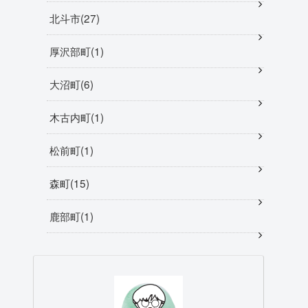
北斗市
27
厚沢部町
1
大沼町
6
木古内町
1
松前町
1
森町
15
鹿部町
1