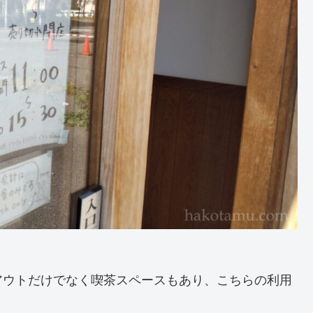
アウトだけでなく喫茶スペースもあり、こちらの利用