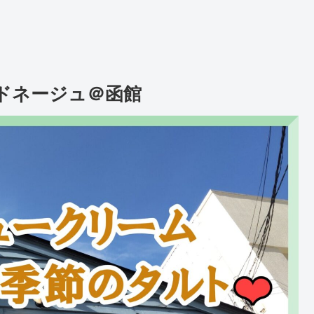
・ドネージュ＠函館