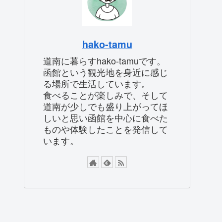
hako-tamu
道南に暮らすhako-tamuです。
函館という観光地を身近に感じ
る場所で生活しています。
食べることが楽しみで、そして
道南が少しでも盛り上がってほ
しいと思い函館を中心に食べた
ものや体験したことを発信して
います。