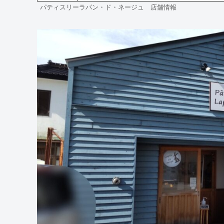
パティスリーラパン・ド・ネージュ 店舗情報