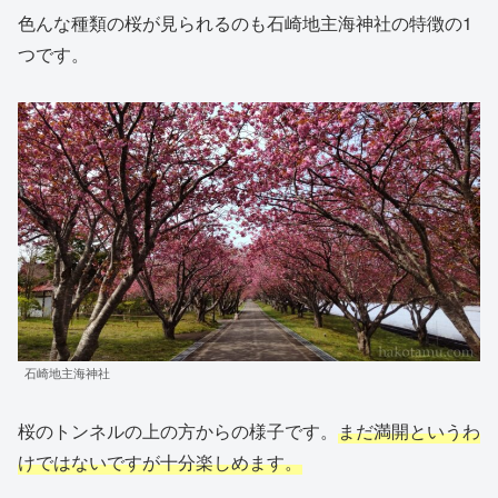
色んな種類の桜が見られるのも石崎地主海神社の特徴の1
つです。
石崎地主海神社
桜のトンネルの上の方からの様子です。
まだ満開というわ
けではないですが十分楽しめます。