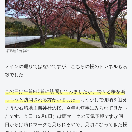
石崎地主海神社
メインの通りではないですが、こちらの桜のトンネルも素
敵でした。
この日は午前9時前に訪問してみましたが、続々と桜を楽
しもうと訪問される方がいました。
もう少しで見頃を迎え
そうな石崎地主海神社の桜。今年も無事にみられて良かっ
たです。今日（5月8日）は雨マークの天気予報ですが明
日からは晴れマークも見られるので、見頃になってきた桜