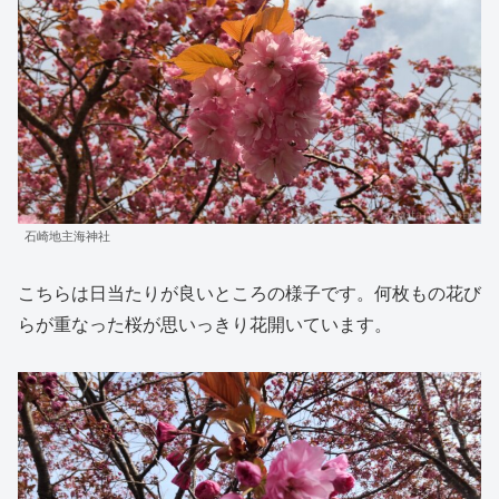
石崎地主海神社
こちらは日当たりが良いところの様子です。何枚もの花び
らが重なった桜が思いっきり花開いています。