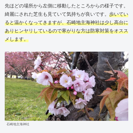
先ほどの場所から左側に移動したところからの様子です。
綺麗にされた芝生も見ていて気持ちが良いです。
歩いてい
ると温かくなってきますが、石崎地主海神社は少し高台に
ありヒンヤリしているので寒がりな方は防寒対策をオスス
メします。
石崎地主海神社