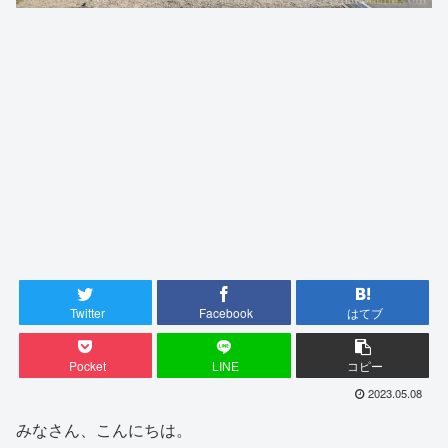
Twitter
Facebook
はてブ
Pocket
LINE
コピー
2023.05.08
みなさん、こんにちは。