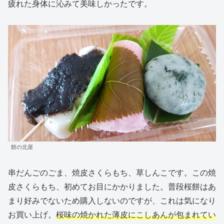
疲れた身体に沁みて美味しかったです。
餅の北屋
串だんごのごま、焼皮さくらもち、草しんこです。この焼
皮さくらもち、初めてお目にかかりました。普段桜餅はあ
まり好みでないため購入しないのですが、これは気になり
お買い上げ。
桜味の焼かれた薄皮にこしあんが包まれてい