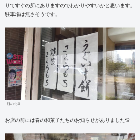
りてすぐの所にありますのでわかりやすいかと思います。
駐車場は無さそうです。
餅の北屋
お店の前には春の和菓子たちのお知らせがありました🌸