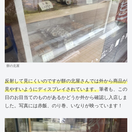
餅の北屋
反射して見にくいのですが餅の北屋さんでは外から商品が
見やすいようにディスプレイされています。
筆者も、この
日のお目当てのものがあるかどうか外から確認し入店しま
した。写真には赤飯、のり巻、いなりが映っています！