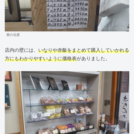
餅の北屋
店内の壁には、
いなりや赤飯をまとめて購入していかれる
方にもわかりやすいように価格表
がありました。