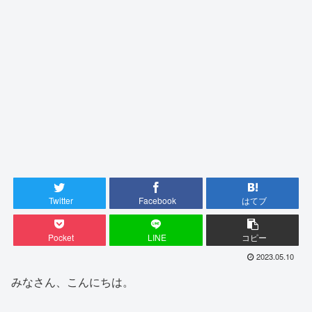
Twitter
Facebook
はてブ
Pocket
LINE
コピー
2023.05.10
みなさん、こんにちは。