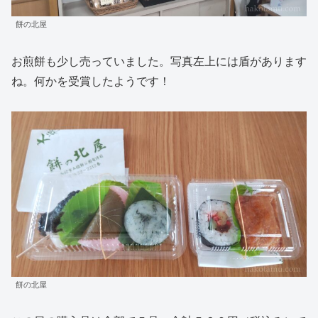
餅の北屋
お煎餅も少し売っていました。写真左上には盾があります
ね。何かを受賞したようです！
餅の北屋