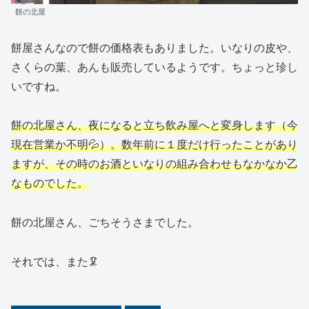
餅の北屋
餅屋さんなので餅の価格表もありました。いなりの皮や、
さくらの葉、あんも販売しているようです。ちょっと珍し
いですね。
餅の北屋さん、夜になると立ち飲み屋へと変身します（今
現在営業か不明💦）。数年前に１度だけ行ったことがあり
ますが、その時のお酒といなりの組み合わせもなかなか乙
なものでした。
餅の北屋さん、ごちそうさまでした。
それでは、また🦑