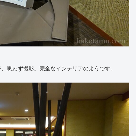
で、思わず撮影。完全なインテリアのようです。