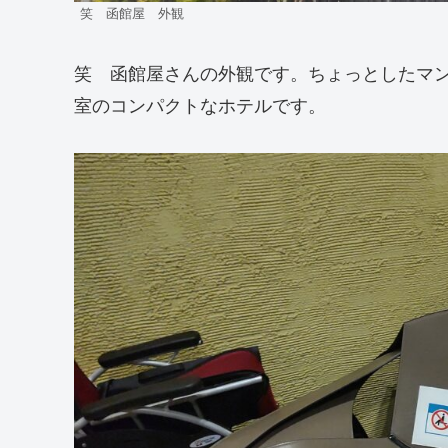
笑 函館屋 外観
笑 函館屋さんの外観です。ちょっとしたマ
室のコンパクトなホテルです。