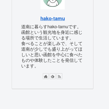
hako-tamu
道南に暮らすhako-tamuです。
函館という観光地を身近に感じ
る場所で生活しています。
食べることが楽しみで、そして
道南が少しでも盛り上がってほ
しいと思い函館を中心に食べた
ものや体験したことを発信して
います。