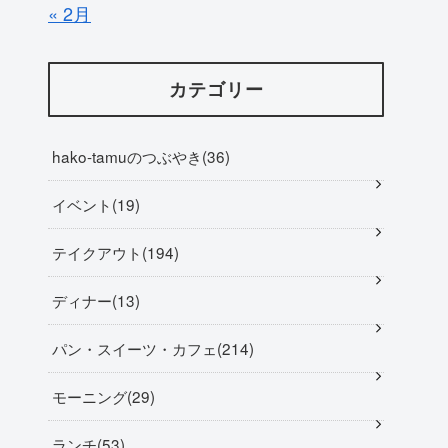
« 2月
カテゴリー
hako-tamuのつぶやき
36
イベント
19
テイクアウト
194
ディナー
13
パン・スイーツ・カフェ
214
モーニング
29
ランチ
53