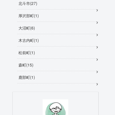
北斗市
27
厚沢部町
1
大沼町
6
木古内町
1
松前町
1
森町
15
鹿部町
1