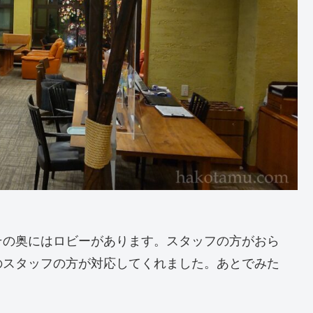
その奥にはロビーがあります。スタッフの方がおら
のスタッフの方が対応してくれました。あとでみた