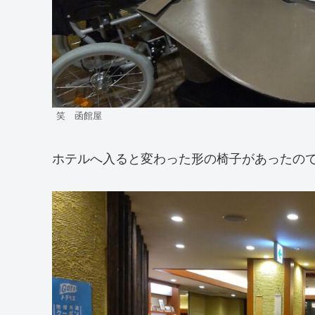
笑 函館屋
ホテルへ入ると変わった形の椅子があったの