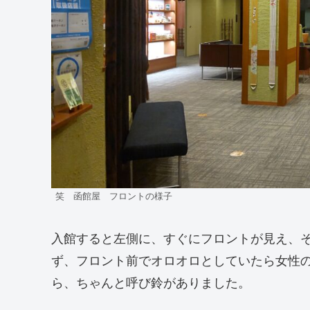
笑 函館屋 フロントの様子
入館すると左側に、すぐにフロントが見え、
ず、フロント前でオロオロとしていたら女性
ら、ちゃんと呼び鈴がありました。