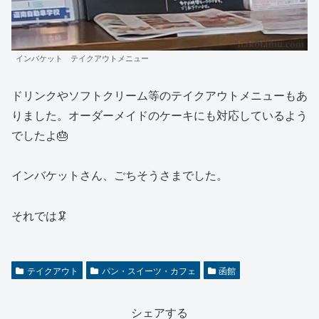
インバケット テイクアウトメニュー
ドリンクやソフトクリーム等のテイクアウトメニューもあ
りました。オーダーメイドのケーキにも対応しているよう
でしたよ🎂
インバケットさん、ごちそうさまでした。
それでは🦑
テイクアウト
パン・スイーツ・カフェ
函館
シェアする