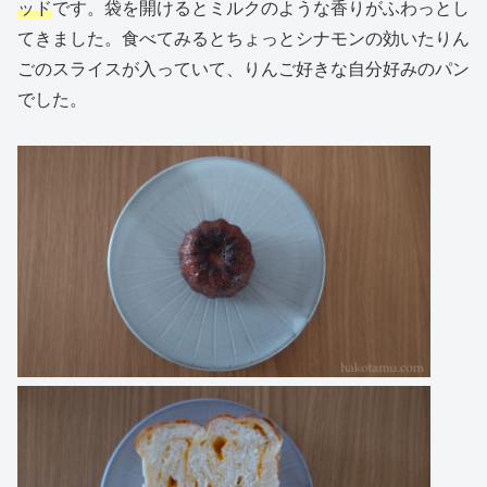
ッド
です。袋を開けるとミルクのような香りがふわっとし
てきました。食べてみるとちょっとシナモンの効いたりん
ごのスライスが入っていて、りんご好きな自分好みのパン
でした。