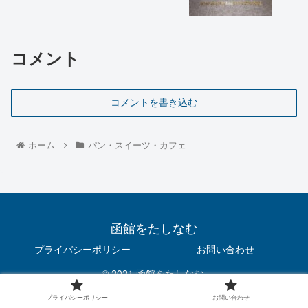
コメント
コメントを書き込む
ホーム
パン・スイーツ・カフェ
函館をたしなむ
プライバシーポリシー
お問い合わせ
© 2021 函館をたしなむ.
プライバシーポリシー
お問い合わせ