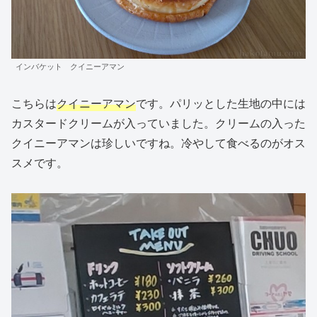
インバケット クイニーアマン
こちらは
クイニーアマン
です。パリッとした生地の中には
カスタードクリームが入っていました。クリームの入った
クイニーアマンは珍しいですね。冷やして食べるのがオス
スメです。