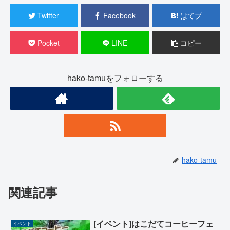
Twitter
Facebook
はてブ
Pocket
LINE
コピー
hako-tamuをフォローする
hako-tamu
関連記事
[イベント]はこだてコーヒーフェ
イベント