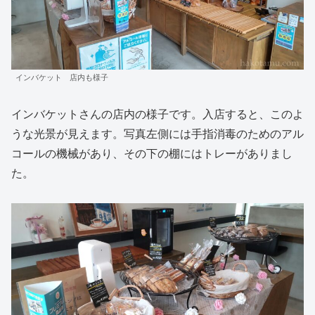
インバケット 店内も様子
インバケットさんの店内の様子です。入店すると、このよ
うな光景が見えます。写真左側には手指消毒のためのアル
コールの機械があり、その下の棚にはトレーがありまし
た。