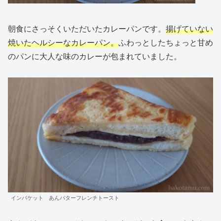
朝食にさっそくいただいたカレーパンです。
揚げていない
焼いたヘルシーなカレーパン。
ふわっとしたちょっと甘め
のパンに大人な味のカレーが包まれていました。
インバケット あんバターフレンチトースト